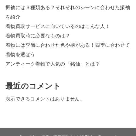
振袖には３種類ある？それぞれのシーンに合わせた振袖
を紹介
着物買取サービスに向いているのはこんな人！
着物買取時に必要なものは？
着物には季節に合わせた色や柄がある！四季に合わせて
着物を選ぼう
アンティーク着物で人気の「銘仙」とは？
最近のコメント
表示できるコメントはありません。