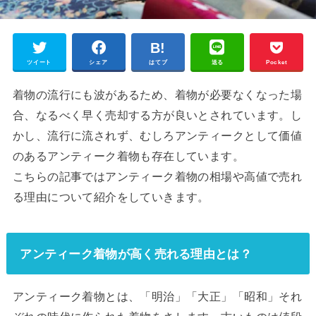
ツイート
シェア
はてブ
送る
Pocket
着物の流行にも波があるため、着物が必要なくなった場
合、なるべく早く売却する方が良いとされています。し
かし、流行に流されず、むしろアンティークとして価値
のあるアンティーク着物も存在しています。
こちらの記事ではアンティーク着物の相場や高値で売れ
る理由について紹介をしていきます。
アンティーク着物が高く売れる理由とは？
アンティーク着物とは、「明治」「大正」「昭和」それ