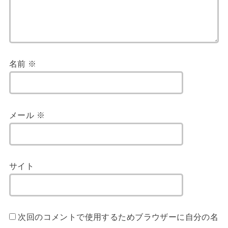
名前
※
メール
※
サイト
次回のコメントで使用するためブラウザーに自分の名