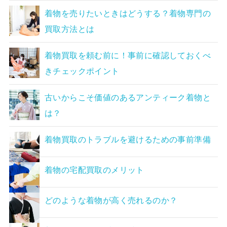
着物を売りたいときはどうする？着物専門の
買取方法とは
着物買取を頼む前に！事前に確認しておくべ
きチェックポイント
古いからこそ価値のあるアンティーク着物と
は？
着物買取のトラブルを避けるための事前準備
着物の宅配買取のメリット
どのような着物が高く売れるのか？