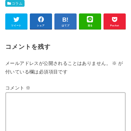
コラム
ツイート
シェア
はてブ
送る
Pocket
コメントを残す
メールアドレスが公開されることはありません。
※
が
付いている欄は必須項目です
コメント
※