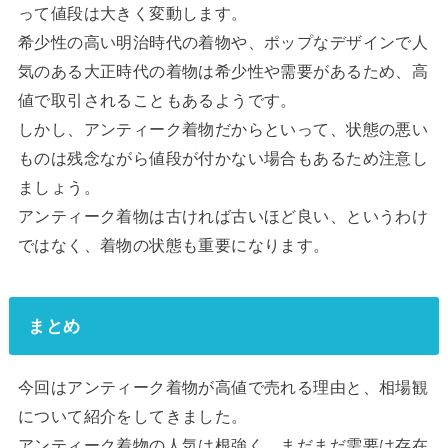
って値段は大きく変動します。
希少性の高い明治時代の着物や、ポップなデザインで人
気のある大正時代の着物は希少性や需要があるため、高
値で取引されることもあるようです。
しかし、アンティーク着物だからといって、状態の悪い
ものは残念ながら値段が付かない場合もあるため注意し
ましょう。
アンティーク着物は古ければ古いほど良い、というわけ
ではなく、着物の状態も重要になります。
まとめ
今回はアンティーク着物が高値で売れる理由と、相場観
について紹介をしてきました。
アンティーク着物の人気は根強く、まだまだ需要は存在