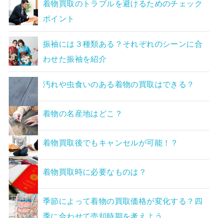
着物買取のトラブルを避けるためのチェック
ポイント
振袖には３種類ある？それぞれのシーンに合
わせた振袖を紹介
汚れや虫食いのある着物の買取はできる？
着物の名産地はどこ？
着物買取後でもキャンセルが可能！？
着物買取時に必要なものは？
季節によって着物の買取価格が変化する？四
季に合わせて売却時期を考えよう。