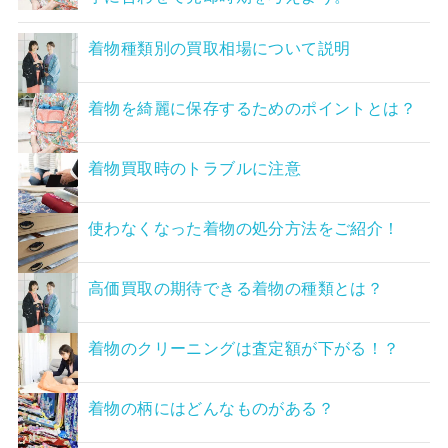
着物種類別の買取相場について説明
着物を綺麗に保存するためのポイントとは？
着物買取時のトラブルに注意
使わなくなった着物の処分方法をご紹介！
高価買取の期待できる着物の種類とは？
着物のクリーニングは査定額が下がる！？
着物の柄にはどんなものがある？