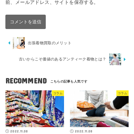
前、メールアドレス、サイトを保存する。
出張着物買取のメリット
古いからこそ価値のあるアンティーク着物とは？
RECOMMEND
コラム
コラム
2022.11.08
2022.11.08