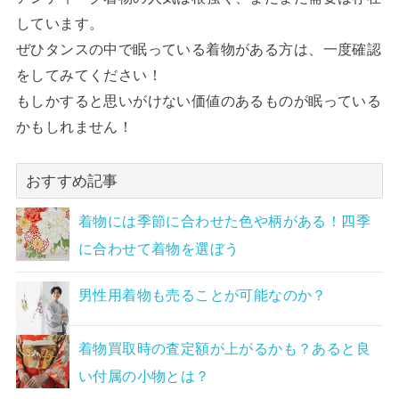
しています。
ぜひタンスの中で眠っている着物がある方は、一度確認
をしてみてください！
もしかすると思いがけない価値のあるものが眠っている
かもしれません！
おすすめ記事
着物には季節に合わせた色や柄がある！四季
に合わせて着物を選ぼう
男性用着物も売ることが可能なのか？
着物買取時の査定額が上がるかも？あると良
い付属の小物とは？