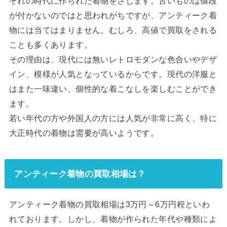
ぞれの時代に作られた着物をさします。古いものは値段
が付かないのではと思われがちですが、アンティーク着
物には当てはまりません。むしろ、高値で買取をされる
ことも多くあります。
その理由は、現代には無いレトロモダンな色合いやデザ
イン、模様が人気となっているからです。現代の洋服と
はまた一味違い、個性的な着こなしを楽しむことができ
ます。
若い年代の方や外国人の方には人気が非常に高く、特に
大正時代の着物は需要が高いようです。
アンティーク着物の買取相場は？
アンティーク着物の買取相場は3万円～6万円程といわ
れております。しかし、着物が作られた年代や種類によ