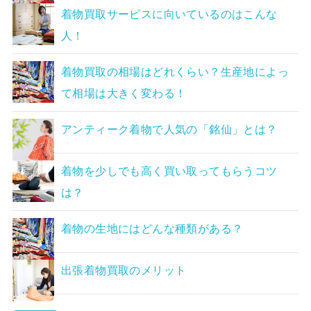
着物買取サービスに向いているのはこんな
人！
着物買取の相場はどれくらい？生産地によっ
て相場は大きく変わる！
アンティーク着物で人気の「銘仙」とは？
着物を少しでも高く買い取ってもらうコツ
は？
着物の生地にはどんな種類がある？
出張着物買取のメリット