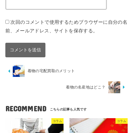
次回のコメントで使用するためブラウザーに自分の名
前、メールアドレス、サイトを保存する。
着物の宅配買取のメリット
着物の名産地はどこ？
RECOMMEND
コラム
コラム