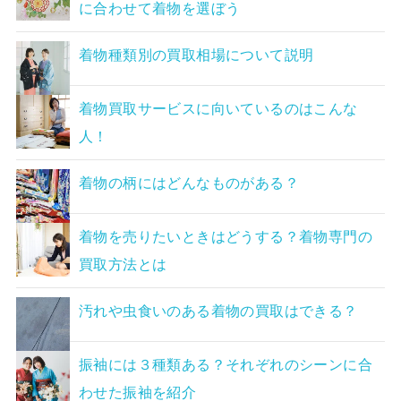
に合わせて着物を選ぼう
着物種類別の買取相場について説明
着物買取サービスに向いているのはこんな
人！
着物の柄にはどんなものがある？
着物を売りたいときはどうする？着物専門の
買取方法とは
汚れや虫食いのある着物の買取はできる？
振袖には３種類ある？それぞれのシーンに合
わせた振袖を紹介