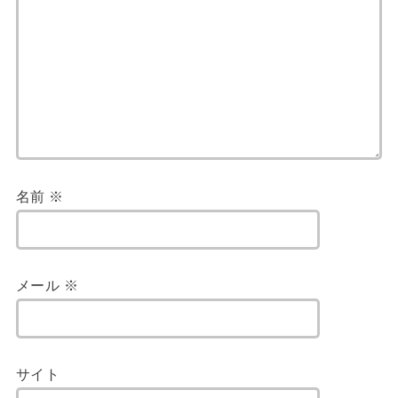
名前
※
メール
※
サイト