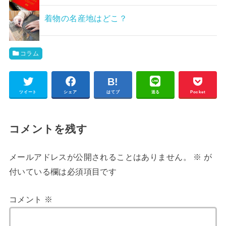
着物の名産地はどこ？
コラム
ツイート
シェア
はてブ
送る
Pocket
コメントを残す
メールアドレスが公開されることはありません。
※
が
付いている欄は必須項目です
コメント
※