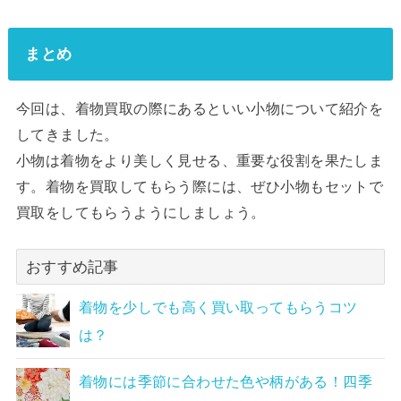
まとめ
今回は、着物買取の際にあるといい小物について紹介を
してきました。
小物は着物をより美しく見せる、重要な役割を果たしま
す。着物を買取してもらう際には、ぜひ小物もセットで
買取をしてもらうようにしましょう。
おすすめ記事
着物を少しでも高く買い取ってもらうコツ
は？
着物には季節に合わせた色や柄がある！四季