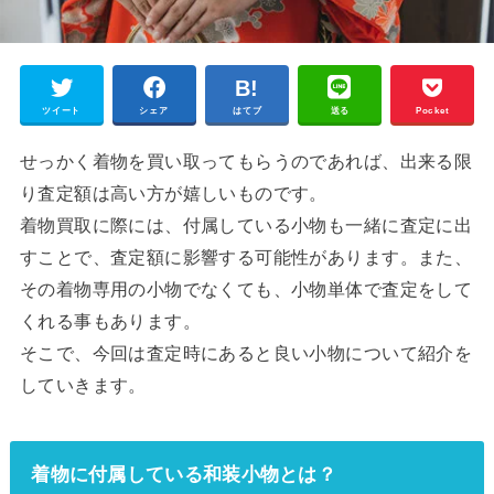
ツイート
シェア
はてブ
送る
Pocket
せっかく着物を買い取ってもらうのであれば、出来る限
り査定額は高い方が嬉しいものです。
着物買取に際には、付属している小物も一緒に査定に出
すことで、査定額に影響する可能性があります。また、
その着物専用の小物でなくても、小物単体で査定をして
くれる事もあります。
そこで、今回は査定時にあると良い小物について紹介を
していきます。
着物に付属している和装小物とは？