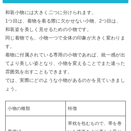
和装小物には大きく二つに分けられます。
1つ目は、着物を着る際に欠かせない小物、2つ目は、
和装姿を美しく見せるための小物です。
同じ着物でも、小物一つで全体の印象が大きく変わりま
す。
着物に付属されている専用の小物であれば、統一感が出
てより美しい姿となり、小物を変えることでまた違った
雰囲気を出すこともできます。
では、実際にどのような小物があるのかを見ていきまし
ょう。
小物の種類
特徴
帯枕を包むもので、帯を巻