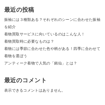
最近の投稿
振袖には３種類ある？それぞれのシーンに合わせた振袖
を紹介
着物買取サービスに向いているのはこんな人！
着物買取時に必要なものは？
着物には季節に合わせた色や柄がある！四季に合わせて
着物を選ぼう
アンティーク着物で人気の「銘仙」とは？
最近のコメント
表示できるコメントはありません。