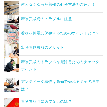
使わなくなった着物の処分方法をご紹介！
着物買取時のトラブルに注意
着物を綺麗に保存するためのポイントとは？
出張着物買取のメリット
着物買取のトラブルを避けるためのチェック
ポイント
アンティーク着物は高値で売れる？その理由
は？
着物買取時に必要なものは？