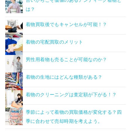
古いからこそ価値のあるアンティーク着物と
は？
着物買取後でもキャンセルが可能！？
着物の宅配買取のメリット
男性用着物も売ることが可能なのか？
着物の生地にはどんな種類がある？
着物のクリーニングは査定額が下がる！？
季節によって着物の買取価格が変化する？四
季に合わせて売却時期を考えよう。